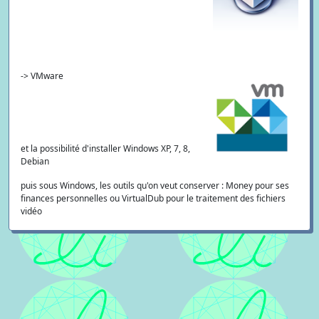
-> VMware
et la possibilité d'installer Windows XP, 7, 8,
Debian
puis sous Windows, les outils qu'on veut conserver : Money pour ses
finances personnelles ou VirtualDub pour le traitement des fichiers
vidéo