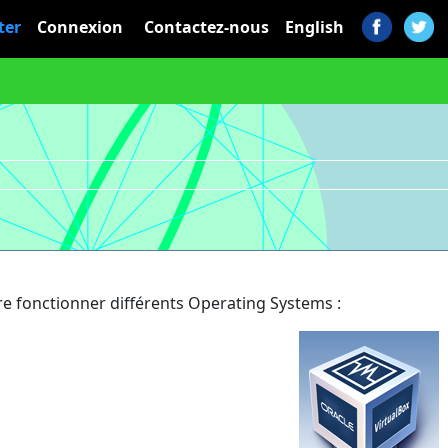
ter
Connexion
Contactez-nous
English
ire fonctionner différents Operating Systems :