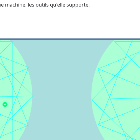
e machine, les outils qu'elle supporte.