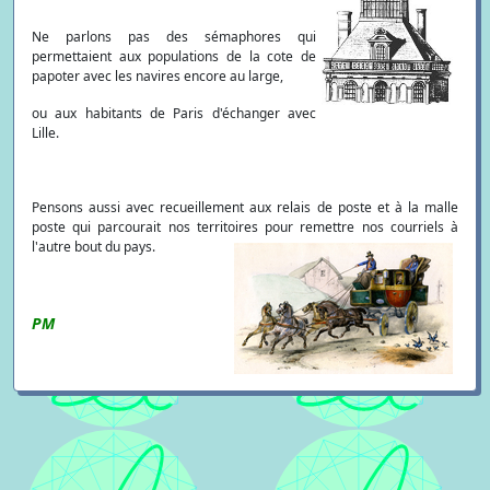
Ne parlons pas des sémaphores qui
permettaient aux populations de la cote de
papoter avec les navires encore au large,
ou aux habitants de Paris d'échanger avec
Lille.
Pensons aussi avec recueillement aux relais de poste et à la malle
poste qui parcourait nos territoires pour remettre nos courriels à
l'autre bout du pays.
PM