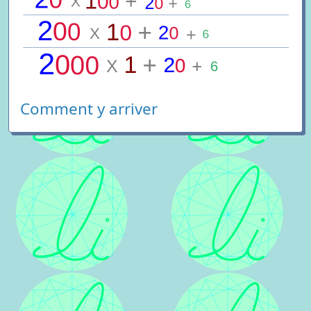
Comment y arriver