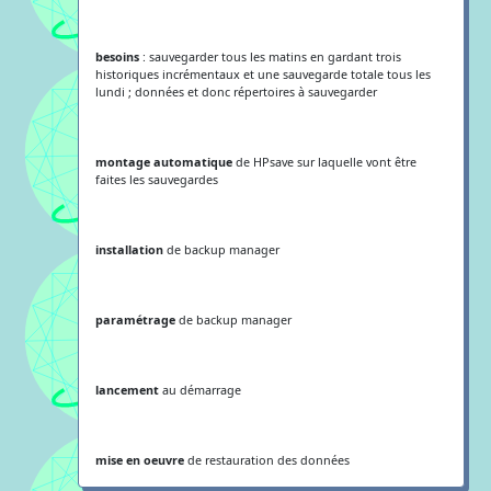
besoins
: sauvegarder tous les matins en gardant trois
historiques incrémentaux et une sauvegarde totale tous les
lundi ; données et donc répertoires à sauvegarder
montage automatique
de HPsave sur laquelle vont être
faites les sauvegardes
installation
de backup manager
paramétrage
de backup manager
lancement
au démarrage
mise en oeuvre
de restauration des données