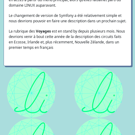
domaine LINUX auparavant.
Le changement de version de Symfony a été relativement simple et
nous devrions pouvoir en faire une description dans un prochain sujet.
La rubrique des
Voyages
est en stand by depuis plusieurs mois. Nous
devrions venir à bout cette année de la description des circuits faits
en Ecosse, Irlande et, plus récemment, Nouvelle Zélande, dans un
premier temps en français